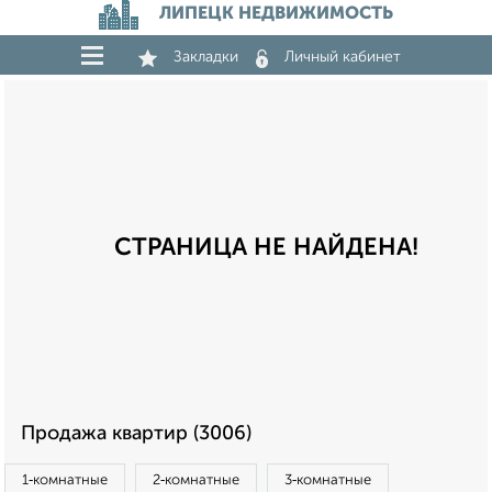
ЛИПЕЦК НЕДВИЖИМОСТЬ
Закладки
Личный кабинет
СТРАНИЦА НЕ НАЙДЕНА!
Продажа квартир (3006)
1‑комнатные
2‑комнатные
3‑комнатные