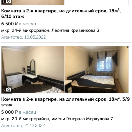
1
Комната в 2-к квартире, на длительный срок, 18м²,
6/10 этаж
₽
6 500
в месяц
мкр. 24-й микрорайон, Леонтия Кривенкова 3
Агентство, 10.05.2022
5
Комната в 2-к квартире, на длительный срок, 18м², 3/9
этаж
₽
5 000
в месяц
мкр. 20-й микрорайон, имени Генерала Меркулова 7
Агентство, 21.12.2022