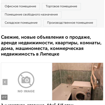
Офисное помещение
Торговое помещение
Помещение свободного назначения
Складское помещение
Производственное помещение
Свежие, новые объявления о продаже,
аренде недвижимости, квартиры, комнаты,
дома, машиноместа, коммерческая
недвижимость в Липецке
‹
›
2
/2