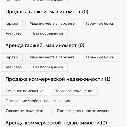
Продажа гаржей, машиномест (0)
Гаражи
Машиноместа в паркинге
Гаражные боксы
Агенство
Без посредников
Аренда гаржей, машиномест (0)
Гаражи
Машиноместа в паркинге
Гаражные боксы
Агенство
Без посредников
Продажа коммерческой недвижимости (1)
Офисное помещение
Торговое помещение
Помещение свободного назначения
Складское помещение
Производственное помещение
Аренда коммерческой недвижимости (0)