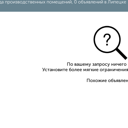
да производственных помещений, 0 объявлений в Липецке
По вашему запросу ничего 
Установите более мягкие ограничения
Похожие объявлен