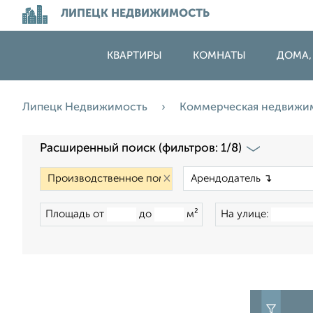
ЛИПЕЦК НЕДВИЖИМОСТЬ
КВАРТИРЫ
КОМНАТЫ
ДОМА,
Липецк Недвижимость
Коммерческая недвижи
Расширенный поиск (фильтров: 1/8)
×
Площадь от
до
м²
На улице: