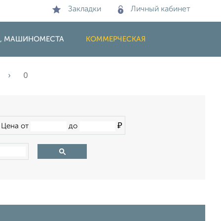
Закладки
Личный кабинет
И, МАШИНОМЕСТА
КОММЕРЧЕСКАЯ
0
₽
Цена от
до