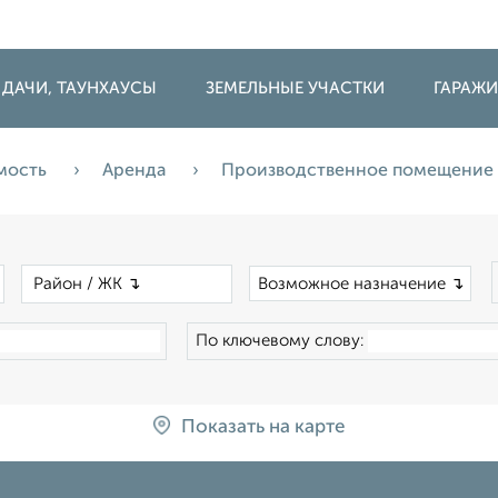
 ДАЧИ, ТАУНХАУСЫ
ЗЕМЕЛЬНЫЕ УЧАСТКИ
ГАРАЖ
мость
Аренда
Производственное помещение
×
×
Возможное назначение ↴
По ключевому слову:
Показать на карте