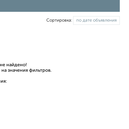
Сортировка:
не найдено!
 на значения фильтров.
ия: