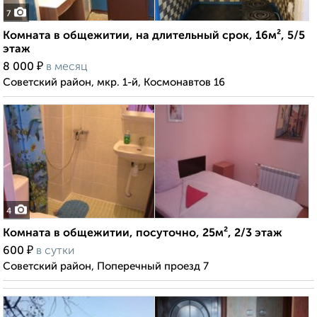
7
Комната в общежитии, на длительный срок, 16м², 5/5
этаж
₽
8 000
в месяц
Советский район, мкр. 1-й, Космонавтов 16
4
Комната в общежитии, посуточно, 25м², 2/3 этаж
₽
600
в сутки
Советский район, Поперечный проезд 7