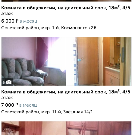
Комната в общежитии, на длительный срок, 18м², 4/5
этаж
₽
6 000
в месяц
Советский район, мкр. 1-й, Космонавтов 26
5
Комната в общежитии, на длительный срок, 18м², 4/5
этаж
₽
7 000
в месяц
Советский район, мкр. 11-й, Звёздная 14/1