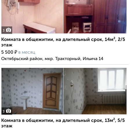
3
Комната в общежитии, на длительный срок, 14м², 2/5
этаж
₽
5 500
в месяц
Октябрьский район, мкр. Тракторный, Ильича 14
3
Комната в общежитии, на длительный срок, 13м², 5/5
этаж