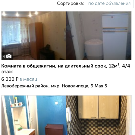
Сортировка:
4
Комната в общежитии, на длительный срок, 12м², 4/4
этаж
₽
6 000
в месяц
Левобережный район, мкр. Новолипецк, 9 Мая 5