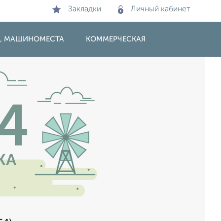
Закладки
Личный кабинет
И, МАШИНОМЕСТА
КОММЕРЧЕСКАЯ