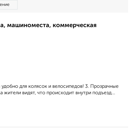
ение
ма, машиноместа, коммерческая
 удобно для колясок и велосипедов! 3. Прозрачные
 жители видят, что происходит внутри подъезд...