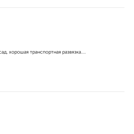
ад, хорошая транспортная развязка....