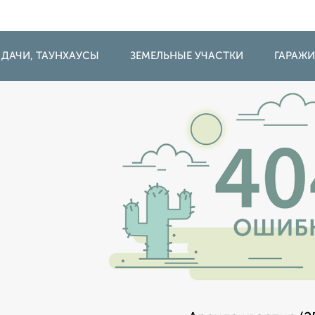
 ДАЧИ, ТАУНХАУСЫ
ЗЕМЕЛЬНЫЕ УЧАСТКИ
ГАРАЖ