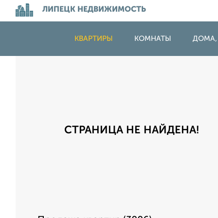
ЛИПЕЦК НЕДВИЖИМОСТЬ
КВАРТИРЫ
КОМНАТЫ
ДОМА,
СТРАНИЦА НЕ НАЙДЕНА!