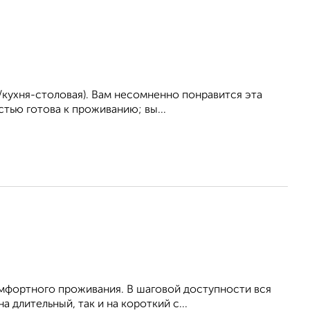
/кухня-столовая). Вам несомненно понравится эта
стью готова к проживанию; вы...
омфортного проживания. В шаговой доступности вся
 длительный, так и на короткий с...