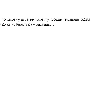
 по своему дизайн-проекту. Общая площадь: 62.93
.25 кв.м. Квартира - распашо...