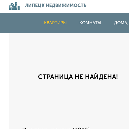
ЛИПЕЦК НЕДВИЖИМОСТЬ
КВАРТИРЫ
КОМНАТЫ
ДОМА,
СТРАНИЦА НЕ НАЙДЕНА!