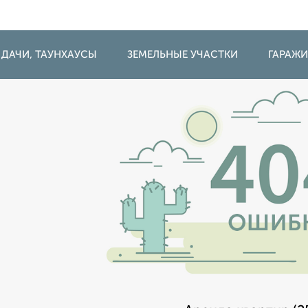
 ДАЧИ, ТАУНХАУСЫ
ЗЕМЕЛЬНЫЕ УЧАСТКИ
ГАРАЖ