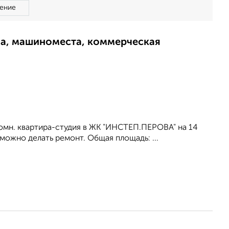
ение
ма, машиноместа, коммерческая
комн. квартира-студия в ЖК "ИНСТЕП.ПЕРОВА" на 14
можно делать ремонт. Общая площадь: ...