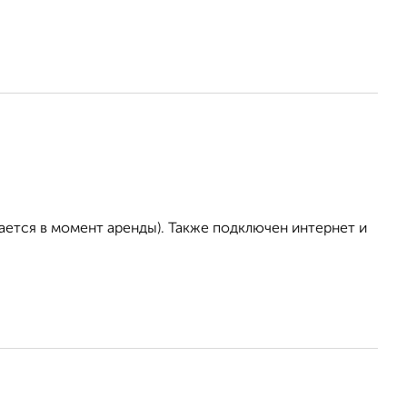
ается в момент аренды). Также подключен интернет и