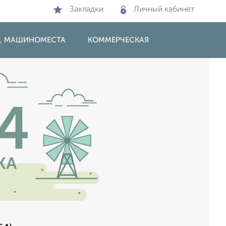
Закладки
Личный кабинет
И, МАШИНОМЕСТА
КОММЕРЧЕСКАЯ