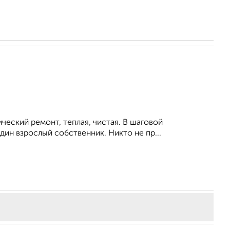
ческий ремонт, теплая, чистая. В шаговой
дин взрослый собственник. Никто не пр...