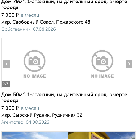
Дом 79м², 1-этажный, на длительный срок, в черте
города
₽
7 000
в месяц
мкр. Свободный Сокол, Пожарского 48
Собственник, 07.08.2026
‹
›
2
/3
Дом 50м², 1-этажный, на длительный срок, в черте
города
₽
7 000
в месяц
мкр. Сырский Рудник, Рудничная 32
Агентство, 04.08.2026