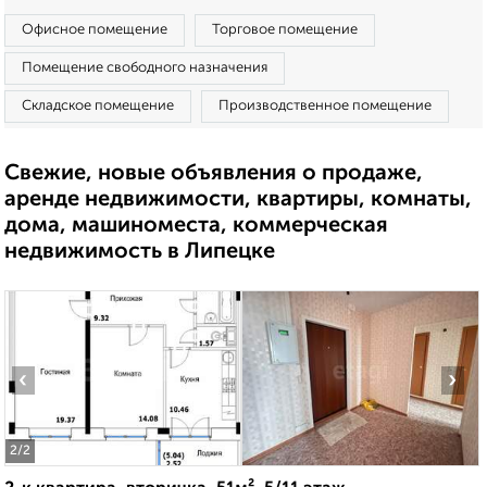
Офисное помещение
Торговое помещение
Помещение свободного назначения
Складское помещение
Производственное помещение
Свежие, новые объявления о продаже,
аренде недвижимости, квартиры, комнаты,
дома, машиноместа, коммерческая
недвижимость в Липецке
‹
›
2
/2