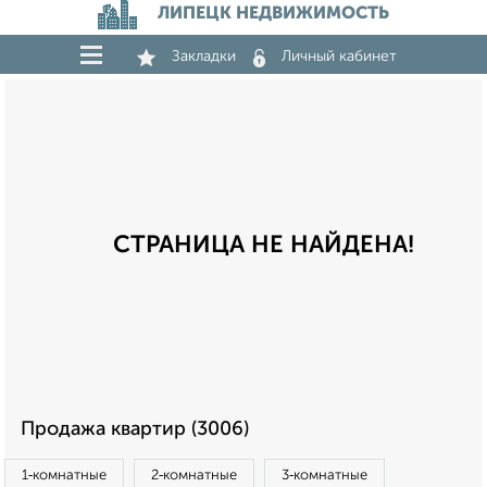
ЛИПЕЦК НЕДВИЖИМОСТЬ
Закладки
Личный кабинет
СТРАНИЦА НЕ НАЙДЕНА!
Продажа квартир (3006)
1‑комнатные
2‑комнатные
3‑комнатные