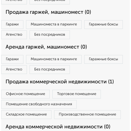
Продажа гаржей, машиномест (0)
Гаражи
Машиноместа в паркинге
Гаражные боксы
Агенство
Без посредников
Аренда гаржей, машиномест (0)
Гаражи
Машиноместа в паркинге
Гаражные боксы
Агенство
Без посредников
Продажа коммерческой недвижимости (1)
Офисное помещение
Торговое помещение
Помещение свободного назначения
Складское помещение
Производственное помещение
Аренда коммерческой недвижимости (0)