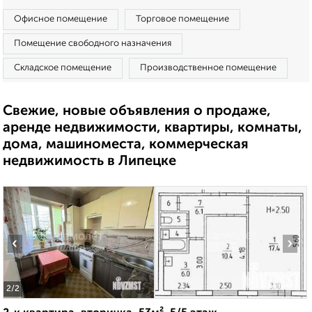
Офисное помещение
Торговое помещение
Помещение свободного назначения
Складское помещение
Производственное помещение
Свежие, новые объявления о продаже,
аренде недвижимости, квартиры, комнаты,
дома, машиноместа, коммерческая
недвижимость в Липецке
‹
›
2
/2