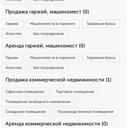
Продажа гаржей, машиномест (0)
Гаражи
Машиноместа в паркинге
Гаражные боксы
Агенство
Без посредников
Аренда гаржей, машиномест (0)
Гаражи
Машиноместа в паркинге
Гаражные боксы
Агенство
Без посредников
Продажа коммерческой недвижимости (1)
Офисное помещение
Торговое помещение
Помещение свободного назначения
Складское помещение
Производственное помещение
Аренда коммерческой недвижимости (0)