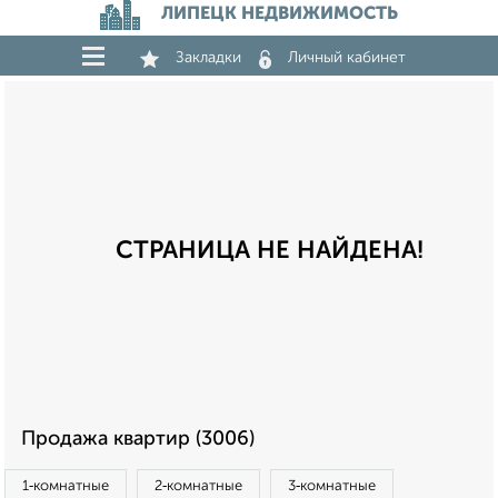
ЛИПЕЦК НЕДВИЖИМОСТЬ
Закладки
Личный кабинет
СТРАНИЦА НЕ НАЙДЕНА!
Продажа квартир (3006)
1‑комнатные
2‑комнатные
3‑комнатные