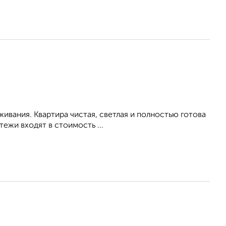
живания. Квартира чистая, светлая и полностью готова
ежи входят в стоимость ...