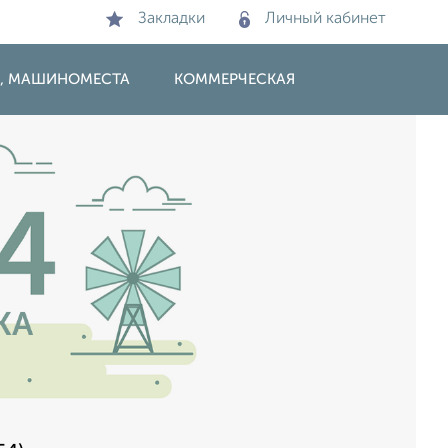
Закладки
Личный кабинет
И, МАШИНОМЕСТА
КОММЕРЧЕСКАЯ