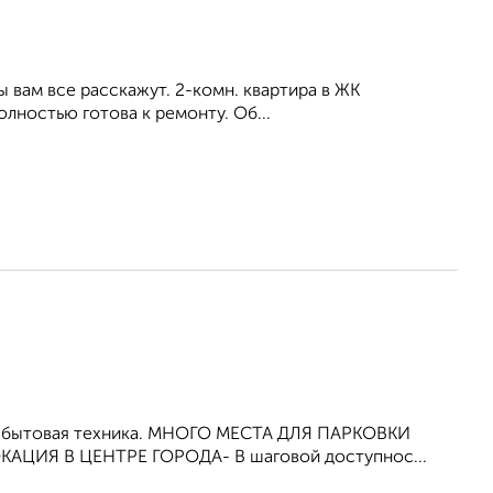
вам все расскажут. 2-комн. квартира в ЖК
лностью готова к ремонту. Об...
и бытовая техника. МНОГО МЕСТА ДЛЯ ПАРКОВКИ
АЦИЯ В ЦЕНТРЕ ГОРОДА- В шаговой доступнос...