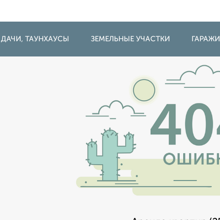
 ДАЧИ, ТАУНХАУСЫ
ЗЕМЕЛЬНЫЕ УЧАСТКИ
ГАРАЖ