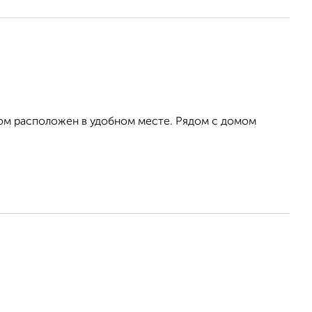
 Дом расположен в удобном месте. Рядом с домом