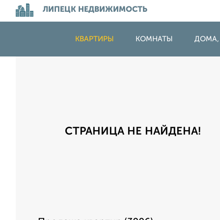
ЛИПЕЦК НЕДВИЖИМОСТЬ
КВАРТИРЫ
КОМНАТЫ
ДОМА,
СТРАНИЦА НЕ НАЙДЕНА!