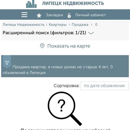
ЛИПЕЦК НЕДВИЖИМОСТЬ
Закладки
Личный кабинет
Липецк Недвижимость
Квартиры
Продажа
0
Расширенный поиск (фильтров: 1/21)
Показать на карте
Продажа квартир, в новых домах не старше 4 лет, 0
объявлений в Липецке
Сортировка: