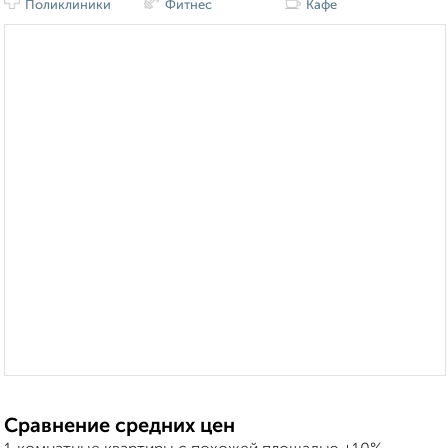
Поликлиники
Фитнес
Кафе
Сравнение средних цен