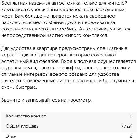
Бесплатная наземная автостоянка только для жителей
комплекса с увеличенным количеством парковочных
мест. Вам больше не придется искать свободное
парковочное место вблизи дома и переживать за
сохранность своего автомобиля. Автостоянка является
непосредственной частью жилого комплекса.
Для удобства в квартире предусмотрены специальные
корзины для кондиционеров, которые сохраняют
эстетичный вид фасадов. Вход в подъезд осуществляется
с уровня земли, проходные лифты, просторные холлы и
стильные интерьеры все это создано для удобства
жителей. Современные лифты практически бесшумные и
очень быстрые.
Звоните и записывайтесь на просмотр.
Количество комнат
1
2
Общая площадь
37 м
Этаж
2