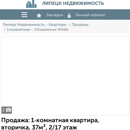
ЛИПЕЦК НЕДВИЖИМОСТЬ
Закладки
Личный кабинет
Липецк Недвижимость
Квартиры
Продажа
1‑комнатные
Объявление №666
2
Продажа: 1‑комнатная квартира,
вторичка, 37м², 2/17 этаж