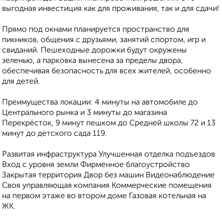
выгодная инвестиция как для проживания, так и для сдачи!
Прямо под окнами планируется пространство для
пикников, общения с друзьями, занятий спортом, игр и
свиданий. Пешеходные дорожки будут окружены
зеленью, а парковка вынесена за пределы двора,
обеспечивая безопасность для всех жителей, особенно
для детей.
Преимущества локации: 4 минуты на автомобиле до
Центрального рынка и 3 минуты до магазина
Перекрёсток, 9 минут пешком до Средней школы 72 и 13
минут до детского сада 119.
Развитая инфраструктура Улучшенная отделка подъездов
Вход с уровня земли Фирменное благоустройство
Закрытая территория Двор без машин Видеонаблюдение
Своя управляющая компания Коммерческие помещения
на первом этаже во втором доме Газовая котельная на
ЖК.