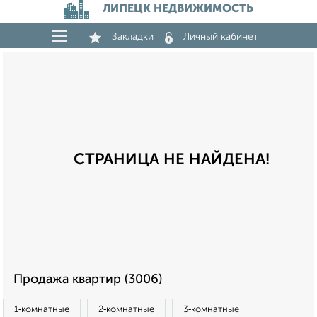
ЛИПЕЦК НЕДВИЖИМОСТЬ
Закладки
Личный кабинет
СТРАНИЦА НЕ НАЙДЕНА!
Продажа квартир (3006)
1‑комнатные
2‑комнатные
3‑комнатные