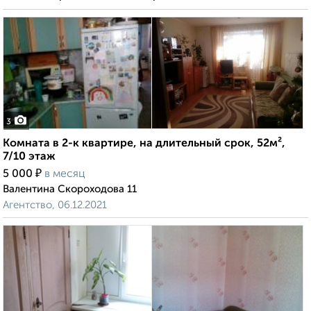
3
Комната в 2-к квартире, на длительный срок, 52м²,
7/10 этаж
₽
5 000
в месяц
Валентина Скороходова 11
Агентство, 06.12.2021