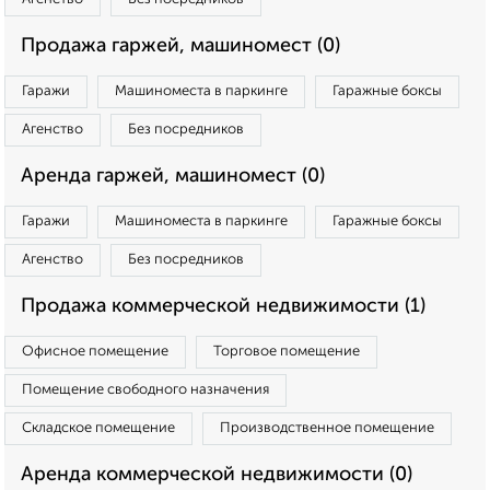
Продажа гаржей, машиномест (0)
Гаражи
Машиноместа в паркинге
Гаражные боксы
Агенство
Без посредников
Аренда гаржей, машиномест (0)
Гаражи
Машиноместа в паркинге
Гаражные боксы
Агенство
Без посредников
Продажа коммерческой недвижимости (1)
Офисное помещение
Торговое помещение
Помещение свободного назначения
Складское помещение
Производственное помещение
Аренда коммерческой недвижимости (0)