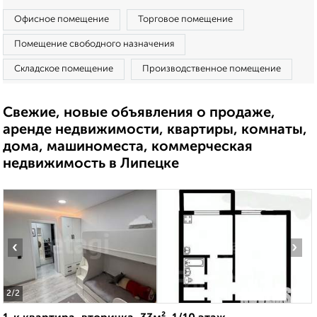
Офисное помещение
Торговое помещение
Помещение свободного назначения
Складское помещение
Производственное помещение
Свежие, новые объявления о продаже,
аренде недвижимости, квартиры, комнаты,
дома, машиноместа, коммерческая
недвижимость в Липецке
‹
›
2
/2