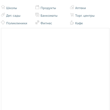
Школы
Продукты
Аптеки
Дет. сады
Банкоматы
Торг. центры
Поликлиники
Фитнес
Кафе