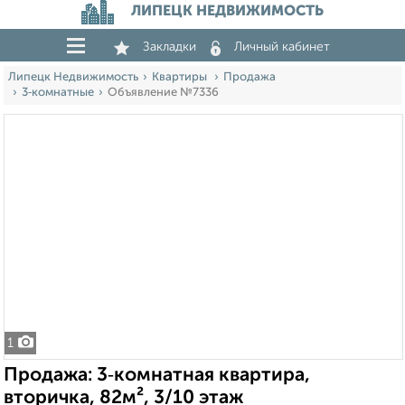
ЛИПЕЦК НЕДВИЖИМОСТЬ
Закладки
Личный кабинет
Липецк Недвижимость
Квартиры
Продажа
3‑комнатные
Объявление №7336
1
Продажа: 3‑комнатная квартира,
вторичка, 82м², 3/10 этаж