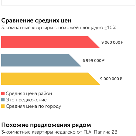
Сравнение средних цен
3‑комнатные квартиры с похожей площадью ±10%
₽
9 060 000
₽
6 999 000
₽
9 000 000
Средняя цена район
Это предложение
Средняя цена по городу
Похожие предложения рядом
3‑комнатные квартиры недалеко от П.А. Папина 2В