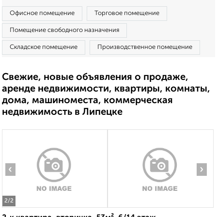
Офисное помещение
Торговое помещение
Помещение свободного назначения
Складское помещение
Производственное помещение
Свежие, новые объявления о продаже,
аренде недвижимости, квартиры, комнаты,
дома, машиноместа, коммерческая
недвижимость в Липецке
‹
›
2
/2