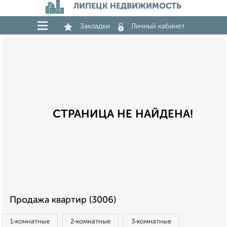
ЛИПЕЦК НЕДВИЖИМОСТЬ
Закладки
Личный кабинет
СТРАНИЦА НЕ НАЙДЕНА!
Продажа квартир (3006)
1‑комнатные
2‑комнатные
3‑комнатные