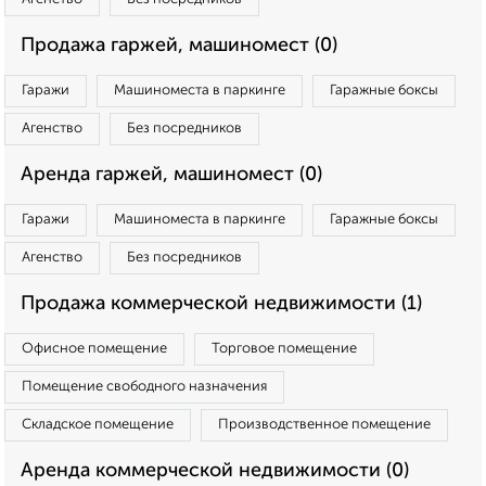
Продажа гаржей, машиномест (0)
Гаражи
Машиноместа в паркинге
Гаражные боксы
Агенство
Без посредников
Аренда гаржей, машиномест (0)
Гаражи
Машиноместа в паркинге
Гаражные боксы
Агенство
Без посредников
Продажа коммерческой недвижимости (1)
Офисное помещение
Торговое помещение
Помещение свободного назначения
Складское помещение
Производственное помещение
Аренда коммерческой недвижимости (0)