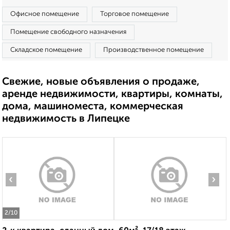
Офисное помещение
Торговое помещение
Помещение свободного назначения
Складское помещение
Производственное помещение
Свежие, новые объявления о продаже,
аренде недвижимости, квартиры, комнаты,
дома, машиноместа, коммерческая
недвижимость в Липецке
‹
›
2
/10