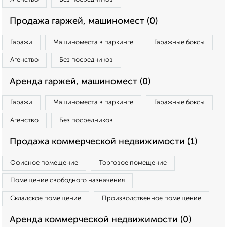
Продажа гаржей, машиномест (0)
Гаражи
Машиноместа в паркинге
Гаражные боксы
Агенство
Без посредников
Аренда гаржей, машиномест (0)
Гаражи
Машиноместа в паркинге
Гаражные боксы
Агенство
Без посредников
Продажа коммерческой недвижимости (1)
Офисное помещение
Торговое помещение
Помещение свободного назначения
Складское помещение
Производственное помещение
Аренда коммерческой недвижимости (0)