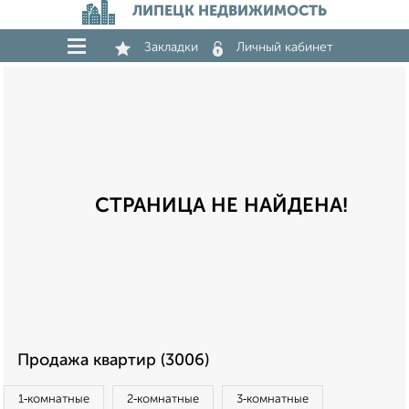
ЛИПЕЦК НЕДВИЖИМОСТЬ
Закладки
Личный кабинет
СТРАНИЦА НЕ НАЙДЕНА!
Продажа квартир (3006)
1‑комнатные
2‑комнатные
3‑комнатные