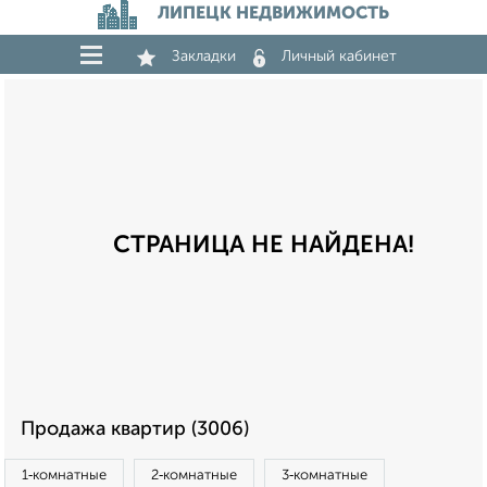
ЛИПЕЦК НЕДВИЖИМОСТЬ
Закладки
Личный кабинет
СТРАНИЦА НЕ НАЙДЕНА!
Продажа квартир (3006)
1‑комнатные
2‑комнатные
3‑комнатные