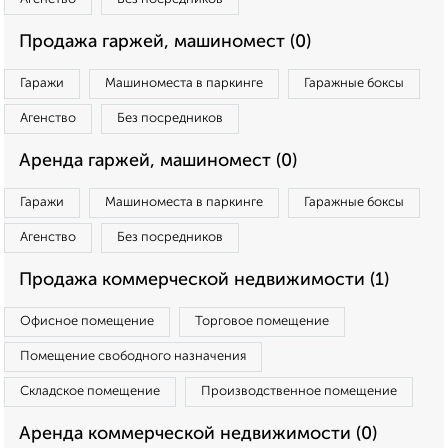
Продажа гаржей, машиномест (0)
Гаражи
Машиноместа в паркинге
Гаражные боксы
Агенство
Без посредников
Аренда гаржей, машиномест (0)
Гаражи
Машиноместа в паркинге
Гаражные боксы
Агенство
Без посредников
Продажа коммерческой недвижимости (1)
Офисное помещение
Торговое помещение
Помещение свободного назначения
Складское помещение
Производственное помещение
Аренда коммерческой недвижимости (0)