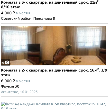
Комната в 3-к квартире, на длительный срок, 21м²,
8/10 этаж
₽
4 000
в месяц
Советский район, Плеханова 8
6
Комната в 2-к квартире, на длительный срок, 16м², 3/9
этаж
₽
6 000
в месяц
Фрунзе 30
Агентство, 16.01.2023