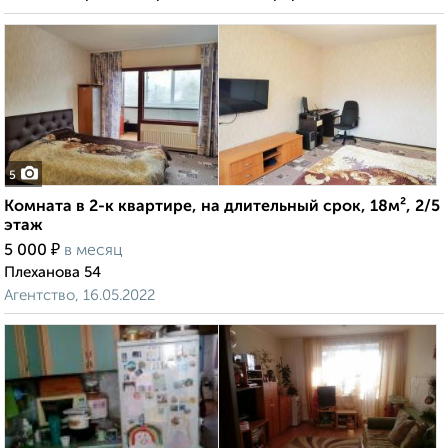
5
Комната в 2-к квартире, на длительный срок, 18м², 2/5
этаж
₽
5 000
в месяц
Плеханова 54
Агентство, 16.05.2022