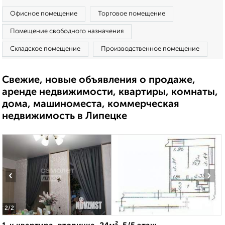
Офисное помещение
Торговое помещение
Помещение свободного назначения
Складское помещение
Производственное помещение
Свежие, новые объявления о продаже,
аренде недвижимости, квартиры, комнаты,
дома, машиноместа, коммерческая
недвижимость в Липецке
‹
›
2
/2