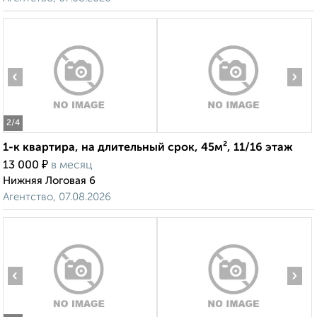
‹
›
2
/4
1-к квартира, на длительный срок, 45м², 11/16 этаж
₽
13 000
в месяц
Нижняя Логовая 6
Агентство, 07.08.2026
‹
›