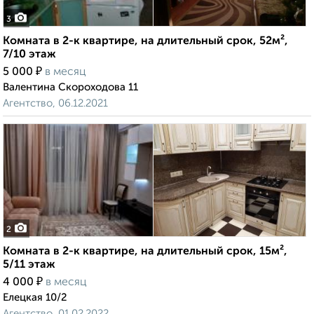
3
Комната в 2-к квартире, на длительный срок, 52м²,
7/10 этаж
₽
5 000
в месяц
Валентина Скороходова 11
Агентство, 06.12.2021
2
Комната в 2-к квартире, на длительный срок, 15м²,
5/11 этаж
₽
4 000
в месяц
Елецкая 10/2
Агентство, 01.02.2022