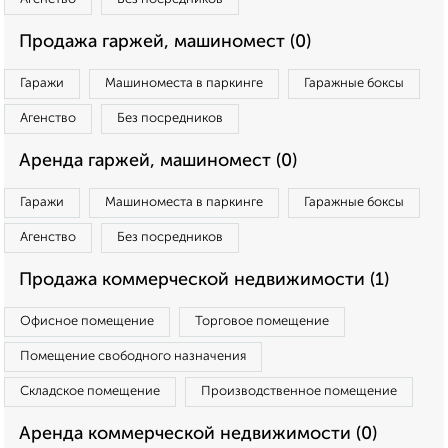
Продажа гаржей, машиномест (0)
Гаражи
Машиноместа в паркинге
Гаражные боксы
Агенство
Без посредников
Аренда гаржей, машиномест (0)
Гаражи
Машиноместа в паркинге
Гаражные боксы
Агенство
Без посредников
Продажа коммерческой недвижимости (1)
Офисное помещение
Торговое помещение
Помещение свободного назначения
Складское помещение
Производственное помещение
Аренда коммерческой недвижимости (0)