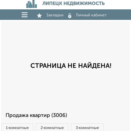
ЛИПЕЦК НЕДВИЖИМОСТЬ
Закладки
Личный кабинет
СТРАНИЦА НЕ НАЙДЕНА!
Продажа квартир (3006)
1‑комнатные
2‑комнатные
3‑комнатные