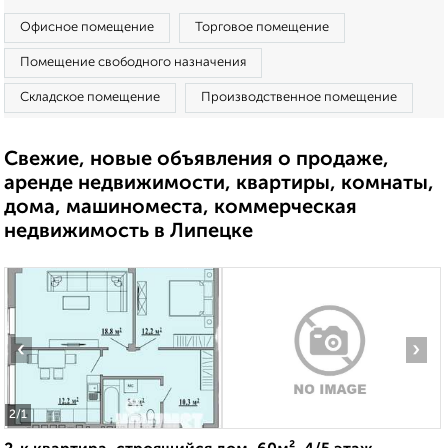
Офисное помещение
Торговое помещение
Помещение свободного назначения
Складское помещение
Производственное помещение
Свежие, новые объявления о продаже,
аренде недвижимости, квартиры, комнаты,
дома, машиноместа, коммерческая
недвижимость в Липецке
‹
›
2
/1