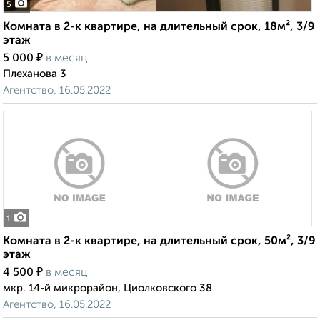
5
Комната в 2-к квартире, на длительный срок, 18м², 3/9
этаж
₽
5 000
в месяц
Плеханова 3
Агентство, 16.05.2022
1
Комната в 2-к квартире, на длительный срок, 50м², 3/9
этаж
₽
4 500
в месяц
мкр. 14-й микрорайон, Циолковского 38
Агентство, 16.05.2022