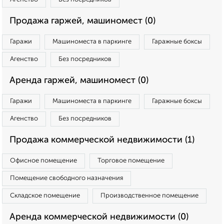
Продажа гаржей, машиномест (0)
Гаражи
Машиноместа в паркинге
Гаражные боксы
Агенство
Без посредников
Аренда гаржей, машиномест (0)
Гаражи
Машиноместа в паркинге
Гаражные боксы
Агенство
Без посредников
Продажа коммерческой недвижимости (1)
Офисное помещение
Торговое помещение
Помещение свободного назначения
Складское помещение
Производственное помещение
Аренда коммерческой недвижимости (0)