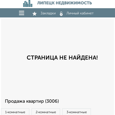
ЛИПЕЦК НЕДВИЖИМОСТЬ
Закладки
Личный кабинет
СТРАНИЦА НЕ НАЙДЕНА!
Продажа квартир (3006)
1‑комнатные
2‑комнатные
3‑комнатные