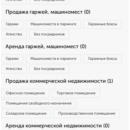
Продажа гаржей, машиномест (0)
Гаражи
Машиноместа в паркинге
Гаражные боксы
Агенство
Без посредников
Аренда гаржей, машиномест (0)
Гаражи
Машиноместа в паркинге
Гаражные боксы
Агенство
Без посредников
Продажа коммерческой недвижимости (1)
Офисное помещение
Торговое помещение
Помещение свободного назначения
Складское помещение
Производственное помещение
Аренда коммерческой недвижимости (0)