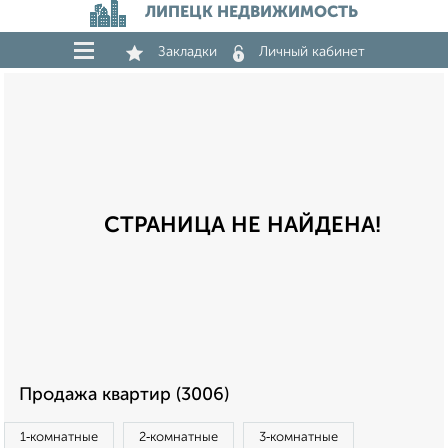
ЛИПЕЦК НЕДВИЖИМОСТЬ
Закладки
Личный кабинет
СТРАНИЦА НЕ НАЙДЕНА!
Продажа квартир (3006)
1‑комнатные
2‑комнатные
3‑комнатные