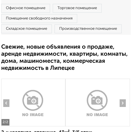
Офисное помещение
Торговое помещение
Помещение свободного назначения
Складское помещение
Производственное помещение
Свежие, новые объявления о продаже,
аренде недвижимости, квартиры, комнаты,
дома, машиноместа, коммерческая
недвижимость в Липецке
‹
›
2
/2