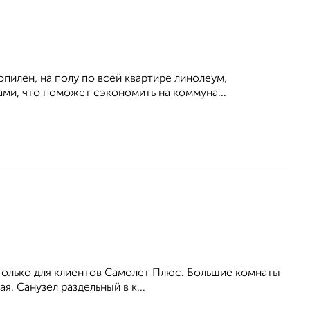
пилен, на полу по всей квартире линолеум,
ми, что поможет сэкономить на коммуна...
 только для клиентов Самолет Плюс. Большие комнаты
я. Санузел раздельный в к...