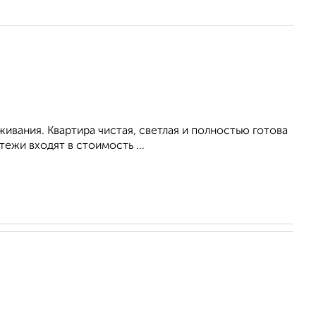
живания. Квартира чистая, светлая и полностью готова
ежи входят в стоимость ...