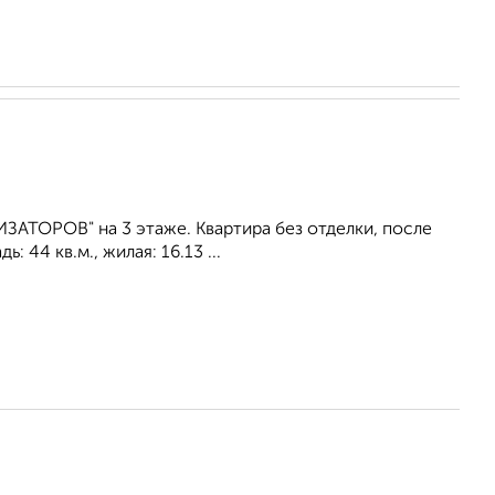
АТОРОВ" на 3 этаже. Квартира без отделки, после
44 кв.м., жилая: 16.13 ...