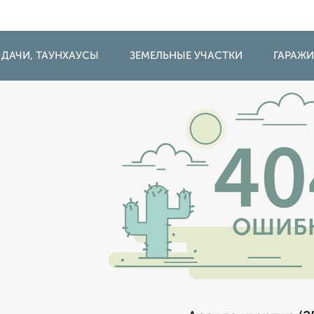
 ДАЧИ, ТАУНХАУСЫ
ЗЕМЕЛЬНЫЕ УЧАСТКИ
ГАРАЖ