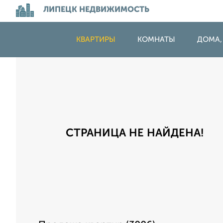
ЛИПЕЦК НЕДВИЖИМОСТЬ
КВАРТИРЫ
КОМНАТЫ
ДОМА,
СТРАНИЦА НЕ НАЙДЕНА!