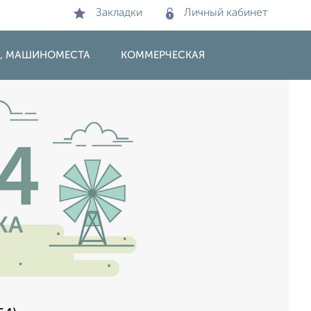
Закладки
Личный кабинет
И, МАШИНОМЕСТА
КОММЕРЧЕСКАЯ