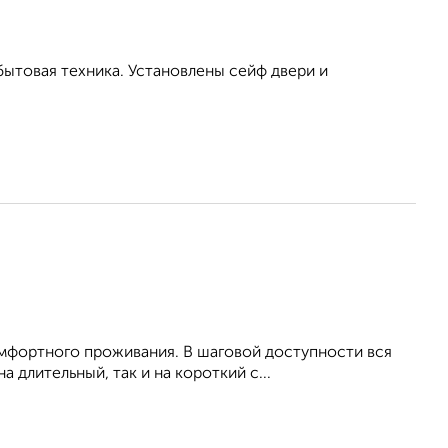
бытовая техника. Установлены сейф двери и
омфортного проживания. В шаговой доступности вся
 длительный, так и на короткий с...