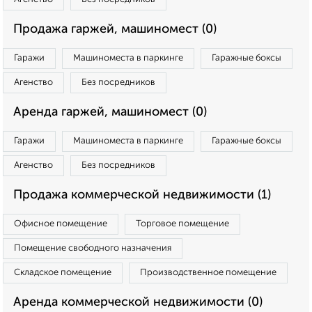
Продажа гаржей, машиномест (0)
Гаражи
Машиноместа в паркинге
Гаражные боксы
Агенство
Без посредников
Аренда гаржей, машиномест (0)
Гаражи
Машиноместа в паркинге
Гаражные боксы
Агенство
Без посредников
Продажа коммерческой недвижимости (1)
Офисное помещение
Торговое помещение
Помещение свободного назначения
Складское помещение
Производственное помещение
Аренда коммерческой недвижимости (0)