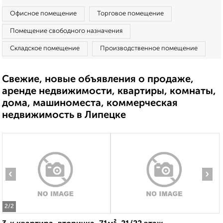
Офисное помещение
Торговое помещение
Помещение свободного назначения
Складское помещение
Производственное помещение
Свежие, новые объявления о продаже,
аренде недвижимости, квартиры, комнаты,
дома, машиноместа, коммерческая
недвижимость в Липецке
‹
›
2
/2