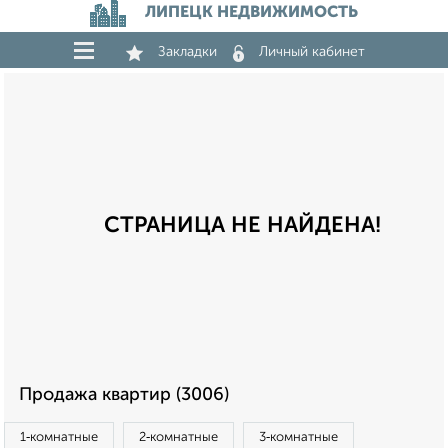
ЛИПЕЦК НЕДВИЖИМОСТЬ
Закладки
Личный кабинет
СТРАНИЦА НЕ НАЙДЕНА!
Продажа квартир (3006)
1‑комнатные
2‑комнатные
3‑комнатные