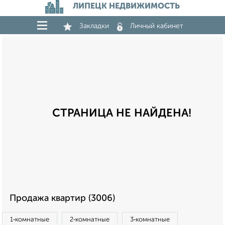
ЛИПЕЦК НЕДВИЖИМОСТЬ
Закладки
Личный кабинет
СТРАНИЦА НЕ НАЙДЕНА!
Продажа квартир (3006)
1‑комнатные
2‑комнатные
3‑комнатные