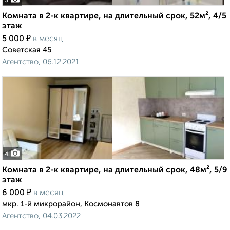
3
Комната в 2-к квартире, на длительный срок, 52м², 4/5
этаж
₽
5 000
в месяц
Советская 45
Агентство, 06.12.2021
4
Комната в 2-к квартире, на длительный срок, 48м², 5/9
этаж
₽
6 000
в месяц
мкр. 1-й микрорайон, Космонавтов 8
Агентство, 04.03.2022