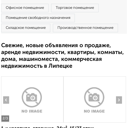
Офисное помещение
Торговое помещение
Помещение свободного назначения
Складское помещение
Производственное помещение
Свежие, новые объявления о продаже,
аренде недвижимости, квартиры, комнаты,
дома, машиноместа, коммерческая
недвижимость в Липецке
‹
›
2
/3