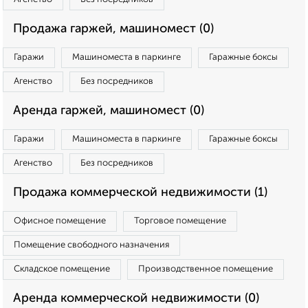
Продажа гаржей, машиномест (0)
Гаражи
Машиноместа в паркинге
Гаражные боксы
Агенство
Без посредников
Аренда гаржей, машиномест (0)
Гаражи
Машиноместа в паркинге
Гаражные боксы
Агенство
Без посредников
Продажа коммерческой недвижимости (1)
Офисное помещение
Торговое помещение
Помещение свободного назначения
Складское помещение
Производственное помещение
Аренда коммерческой недвижимости (0)