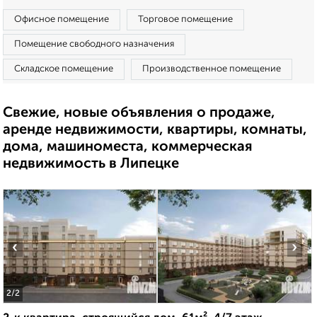
Офисное помещение
Торговое помещение
Помещение свободного назначения
Складское помещение
Производственное помещение
Свежие, новые объявления о продаже,
аренде недвижимости, квартиры, комнаты,
дома, машиноместа, коммерческая
недвижимость в Липецке
‹
›
2
/2