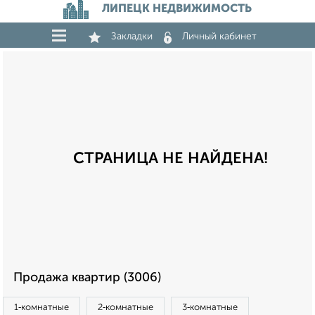
ЛИПЕЦК НЕДВИЖИМОСТЬ
Закладки
Личный кабинет
СТРАНИЦА НЕ НАЙДЕНА!
Продажа квартир (3006)
1‑комнатные
2‑комнатные
3‑комнатные