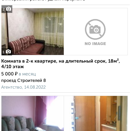
2
1
Комната в 2-к квартире, на длительный срок, 18м²,
4/10 этаж
₽
5 000
в месяц
проезд Строителей 8
Агентство, 14.08.2022