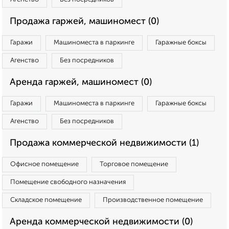
Продажа гаржей, машиномест (0)
Гаражи
Машиноместа в паркинге
Гаражные боксы
Агенство
Без посредников
Аренда гаржей, машиномест (0)
Гаражи
Машиноместа в паркинге
Гаражные боксы
Агенство
Без посредников
Продажа коммерческой недвижимости (1)
Офисное помещение
Торговое помещение
Помещение свободного назначения
Складское помещение
Производственное помещение
Аренда коммерческой недвижимости (0)