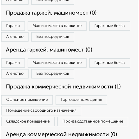
Продажа гаржей, машиномест (0)
Гаражи
Машиноместа в паркинге
Гаражные боксы
Агенство
Без посредников
Аренда гаржей, машиномест (0)
Гаражи
Машиноместа в паркинге
Гаражные боксы
Агенство
Без посредников
Продажа коммерческой недвижимости (1)
Офисное помещение
Торговое помещение
Помещение свободного назначения
Складское помещение
Производственное помещение
Аренда коммерческой недвижимости (0)