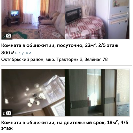
3
Комната в общежитии, посуточно, 23м², 2/5 этаж
₽
800
в сутки
Октябрьский район, мкр. Тракторный, Зелёная 78
2
Комната в общежитии, на длительный срок, 18м², 4/5
этаж