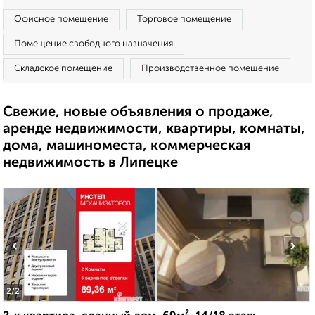
Офисное помещение
Торговое помещение
Помещение свободного назначения
Складское помещение
Производственное помещение
Свежие, новые объявления о продаже,
аренде недвижимости, квартиры, комнаты,
дома, машиноместа, коммерческая
недвижимость в Липецке
‹
›
2
/2