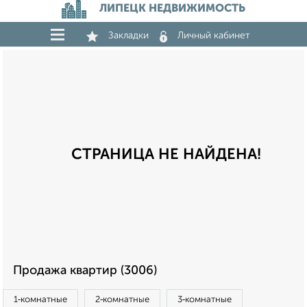
ЛИПЕЦК НЕДВИЖИМОСТЬ
Закладки
Личный кабинет
СТРАНИЦА НЕ НАЙДЕНА!
Продажа квартир (3006)
1‑комнатные
2‑комнатные
3‑комнатные