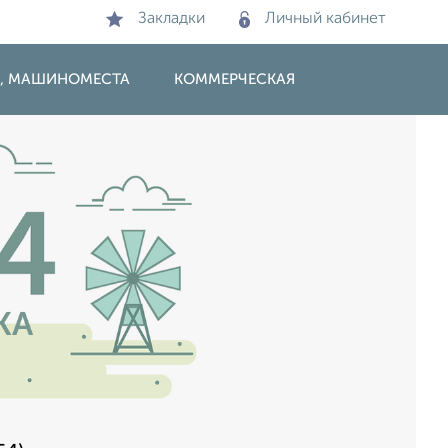
Закладки
Личный кабинет
И, МАШИНОМЕСТА
КОММЕРЧЕСКАЯ