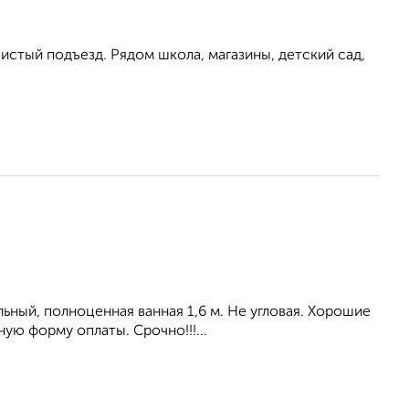
истый подъезд. Рядом школа, магазины, детский сад,
ьный, полноценная ванная 1,6 м. Не угловая. Хорошие
ую форму оплаты. Срочно!!!...