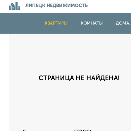
ЛИПЕЦК НЕДВИЖИМОСТЬ
КВАРТИРЫ
КОМНАТЫ
ДОМА,
СТРАНИЦА НЕ НАЙДЕНА!