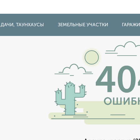
 ДАЧИ, ТАУНХАУСЫ
ЗЕМЕЛЬНЫЕ УЧАСТКИ
ГАРАЖ