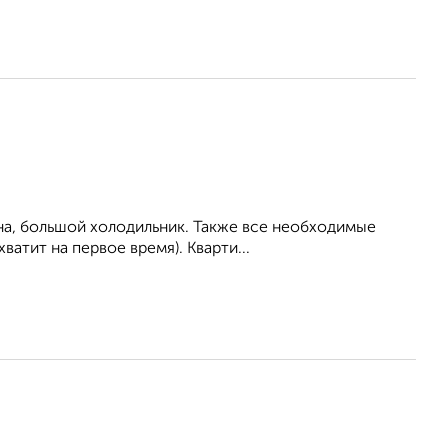
на, большой холодильник. Также все необходимые
ватит на первое время). Кварти...