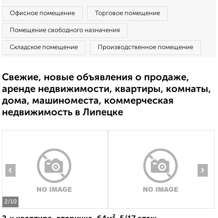
Офисное помещение
Торговое помещение
Помещение свободного назначения
Складское помещение
Производственное помещение
Свежие, новые объявления о продаже,
аренде недвижимости, квартиры, комнаты,
дома, машиноместа, коммерческая
недвижимость в Липецке
‹
›
2
/10