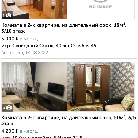
1
Комната в 2-к квартире, на длительный срок, 18м²,
3/10 этаж
₽
5 000
в месяц
мкр. Свободный Сокол, 40 лет Октября 45
Агентство, 14.08.2022
4
Комната в 2-к квартире, на длительный срок, 50м², 3/5
этаж
₽
4 200
в месяц