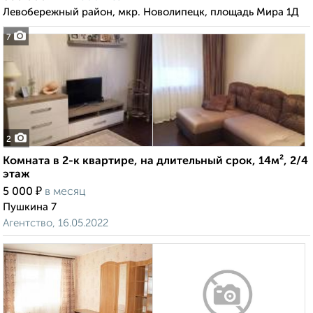
Левобережный район, мкр. Новолипецк, площадь Мира 1Д
7
2
Комната в 2-к квартире, на длительный срок, 14м², 2/4
этаж
₽
5 000
в месяц
Пушкина 7
Агентство, 16.05.2022