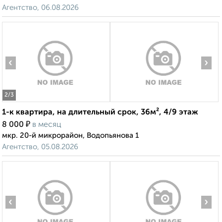
Агентство, 06.08.2026
‹
›
2
/3
1-к квартира, на длительный срок, 36м², 4/9 этаж
₽
8 000
в месяц
мкр. 20-й микрорайон, Водопьянова 1
Агентство, 05.08.2026
‹
›