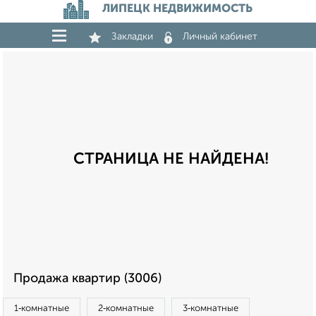
ЛИПЕЦК НЕДВИЖИМОСТЬ
Закладки
Личный кабинет
СТРАНИЦА НЕ НАЙДЕНА!
Продажа квартир (3006)
1‑комнатные
2‑комнатные
3‑комнатные