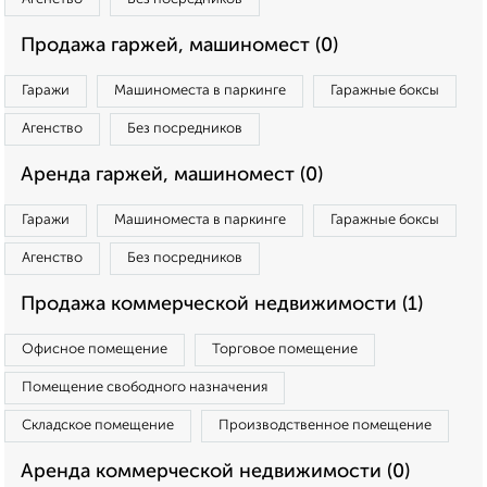
Продажа гаржей, машиномест (0)
Гаражи
Машиноместа в паркинге
Гаражные боксы
Агенство
Без посредников
Аренда гаржей, машиномест (0)
Гаражи
Машиноместа в паркинге
Гаражные боксы
Агенство
Без посредников
Продажа коммерческой недвижимости (1)
Офисное помещение
Торговое помещение
Помещение свободного назначения
Складское помещение
Производственное помещение
Аренда коммерческой недвижимости (0)