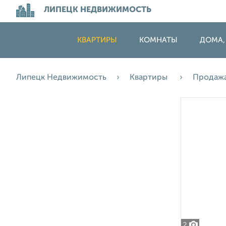
ЛИПЕЦК НЕДВИЖИМОСТЬ
КВАРТИРЫ
КОМНАТЫ
ДОМА,
Липецк Недвижимость
Квартиры
Продаж
2