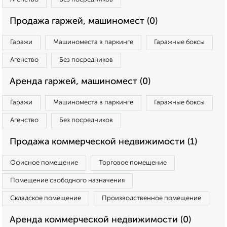
Продажа гаржей, машиномест (0)
Гаражи
Машиноместа в паркинге
Гаражные боксы
Агенство
Без посредников
Аренда гаржей, машиномест (0)
Гаражи
Машиноместа в паркинге
Гаражные боксы
Агенство
Без посредников
Продажа коммерческой недвижимости (1)
Офисное помещение
Торговое помещение
Помещение свободного назначения
Складское помещение
Производственное помещение
Аренда коммерческой недвижимости (0)