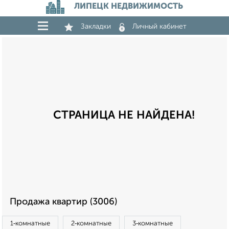
ЛИПЕЦК НЕДВИЖИМОСТЬ
Закладки
Личный кабинет
СТРАНИЦА НЕ НАЙДЕНА!
Продажа квартир (3006)
1‑комнатные
2‑комнатные
3‑комнатные