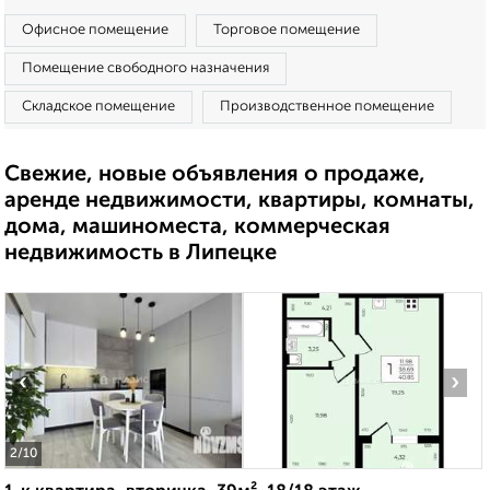
Офисное помещение
Торговое помещение
Помещение свободного назначения
Складское помещение
Производственное помещение
Свежие, новые объявления о продаже,
аренде недвижимости, квартиры, комнаты,
дома, машиноместа, коммерческая
недвижимость в Липецке
‹
›
2
/10