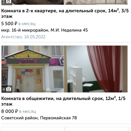
2
Комната в 2-к квартире, на длительный срок, 14м², 3/5
этаж
₽
5 500
в месяц
мкр. 16-й микрорайон, М.И. Неделина 45
Агентство, 16.05.2022
4
Комната в общежитии, на длительный срок, 12м², 1/5
этаж
₽
8 000
в месяц
Советский район, Первомайская 78