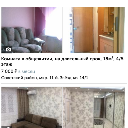
5
Комната в общежитии, на длительный срок, 18м², 4/5
этаж
₽
7 000
в месяц
Советский район, мкр. 11-й, Звёздная 14/1