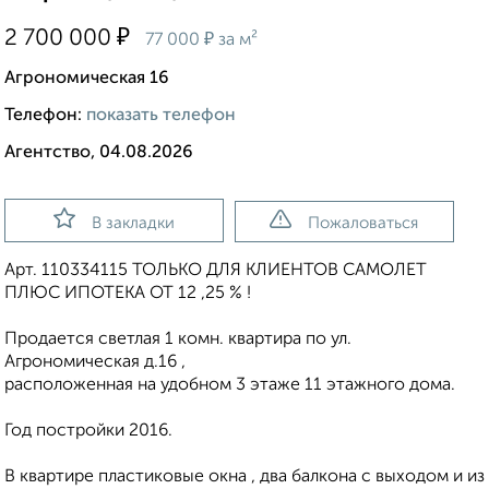
₽
2 700 000
₽
77 000
за м²
Агрономическая 16
Телефон:
показать телефон
Агентство, 04.08.2026
В закладки
Пожаловаться
Арт. 110334115 ТОЛЬКО ДЛЯ КЛИЕНТОВ САМОЛЕТ
ПЛЮС ИПОТЕКА ОТ 12 ,25 % !
Продается светлая 1 комн. квартира по ул.
Агрономическая д.16 ,
расположенная на удобном 3 этаже 11 этажного дома.
Год постройки 2016.
В квартире пластиковые окна , два балкона с выходом и из