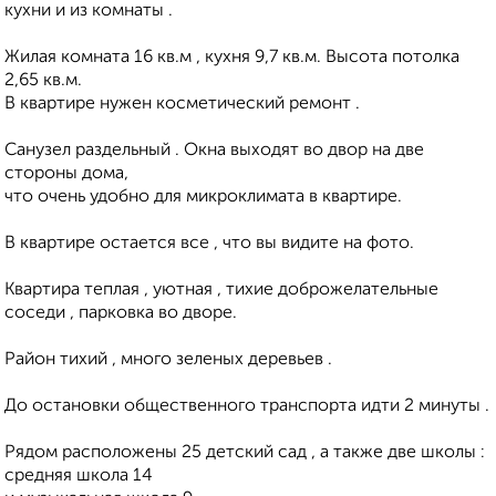
кухни и из комнаты .
Жилая комната 16 кв.м , кухня 9,7 кв.м. Высота потолка
2,65 кв.м.
В квартире нужен косметический ремонт .
Санузел раздельный . Окна выходят во двор на две
стороны дома,
что очень удобно для микроклимата в квартире.
В квартире остается все , что вы видите на фото.
Квартира теплая , уютная , тихие доброжелательные
соседи , парковка во дворе.
Район тихий , много зеленых деревьев .
До остановки общественного транспорта идти 2 минуты .
Рядом расположены 25 детский сад , а также две школы :
средняя школа 14