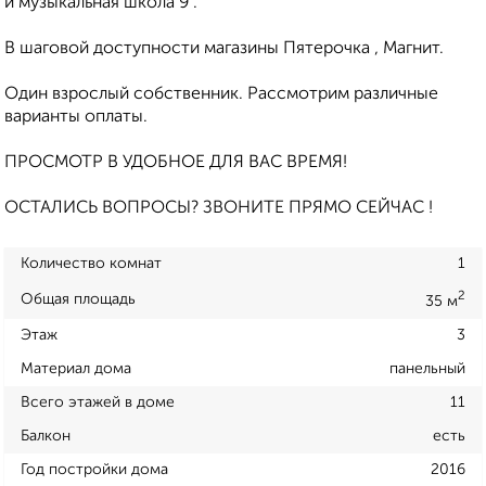
и музыкальная школа 9 .
В шаговой доступности магазины Пятерочка , Магнит.
Один взрослый собственник. Рассмотрим различные
варианты оплаты.
ПРОСМОТР В УДОБНОЕ ДЛЯ ВАС ВРЕМЯ!
ОСТАЛИСЬ ВОПРОСЫ? ЗВОНИТЕ ПРЯМО СЕЙЧАС !
Количество комнат
1
2
Общая площадь
35 м
Этаж
3
Материал дома
панельный
Всего этажей в доме
11
Балкон
есть
Год постройки дома
2016