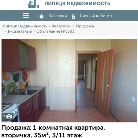
ЛИПЕЦК НЕДВИЖИМОСТЬ
Закладки
Личный кабинет
Липецк Недвижимость
Квартиры
Продажа
1‑комнатные
Объявление №3383
2
Продажа: 1‑комнатная квартира,
вторичка, 35м², 3/11 этаж