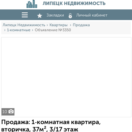
ЛИПЕЦК НЕДВИЖИМОСТЬ
Закладки
Личный кабинет
Липецк Недвижимость
Квартиры
Продажа
1‑комнатные
Объявление №3350
10
Продажа: 1‑комнатная квартира,
вторичка, 37м², 3/17 этаж