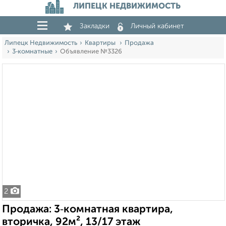
ЛИПЕЦК НЕДВИЖИМОСТЬ
Закладки
Личный кабинет
Липецк Недвижимость
Квартиры
Продажа
3‑комнатные
Объявление №3326
2
Продажа: 3‑комнатная квартира,
вторичка, 92м², 13/17 этаж