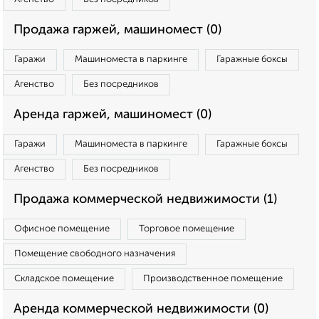
Продажа гаржей, машиномест (0)
Гаражи
Машиноместа в паркинге
Гаражные боксы
Агенство
Без посредников
Аренда гаржей, машиномест (0)
Гаражи
Машиноместа в паркинге
Гаражные боксы
Агенство
Без посредников
Продажа коммерческой недвижимости (1)
Офисное помещение
Торговое помещение
Помещение свободного назначения
Складское помещение
Производственное помещение
Аренда коммерческой недвижимости (0)