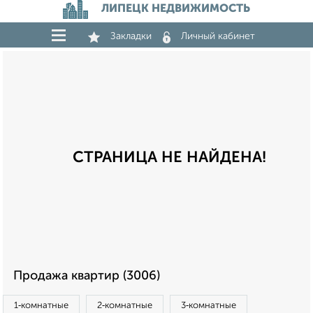
ЛИПЕЦК НЕДВИЖИМОСТЬ
Закладки
Личный кабинет
СТРАНИЦА НЕ НАЙДЕНА!
Продажа квартир (3006)
1‑комнатные
2‑комнатные
3‑комнатные