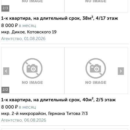
2
/3
1-к квартира, на длительный срок, 38м², 4/17 этаж
₽
8 000
в месяц
мкр. Дикое, Котовского 19
Агентство, 01.08.2026
‹
›
2
/2
1-к квартира, на длительный срок, 40м², 2/5 этаж
₽
8 000
в месяц
мкр. 2-й микрорайон, Германа Титова 7/3
Агентство, 06.08.2026