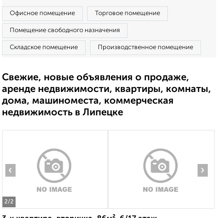
Офисное помещение
Торговое помещение
Помещение свободного назначения
Складское помещение
Производственное помещение
Свежие, новые объявления о продаже,
аренде недвижимости, квартиры, комнаты,
дома, машиноместа, коммерческая
недвижимость в Липецке
‹
›
2
/2