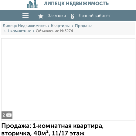
ЛИПЕЦК НЕДВИЖИМОСТЬ
Закладки
Личный кабинет
Липецк Недвижимость
Квартиры
Продажа
1‑комнатные
Объявление №3274
2
Продажа: 1‑комнатная квартира,
вторичка, 40м², 11/17 этаж