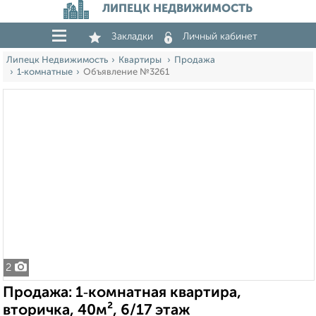
ЛИПЕЦК НЕДВИЖИМОСТЬ
Закладки
Личный кабинет
Липецк Недвижимость
Квартиры
Продажа
1‑комнатные
Объявление №3261
2
Продажа: 1‑комнатная квартира,
вторичка, 40м², 6/17 этаж