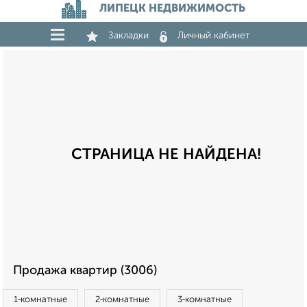
ЛИПЕЦК НЕДВИЖИМОСТЬ
Закладки
Личный кабинет
СТРАНИЦА НЕ НАЙДЕНА!
Продажа квартир (3006)
1‑комнатные
2‑комнатные
3‑комнатные