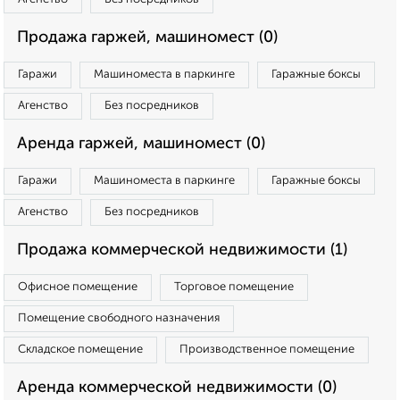
Продажа гаржей, машиномест (0)
Гаражи
Машиноместа в паркинге
Гаражные боксы
Агенство
Без посредников
Аренда гаржей, машиномест (0)
Гаражи
Машиноместа в паркинге
Гаражные боксы
Агенство
Без посредников
Продажа коммерческой недвижимости (1)
Офисное помещение
Торговое помещение
Помещение свободного назначения
Складское помещение
Производственное помещение
Аренда коммерческой недвижимости (0)