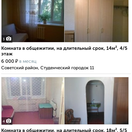
3
Комната в общежитии, на длительный срок, 14м², 4/5
этаж
₽
6 000
в месяц
Советский район, Студенческий городок 11
4
Комната в общежитии, на длительный срок, 18м², 5/5