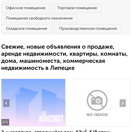
Офисное помещение
Торговое помещение
Помещение свободного назначения
Складское помещение
Производственное помещение
Свежие, новые объявления о продаже,
аренде недвижимости, квартиры, комнаты,
дома, машиноместа, коммерческая
недвижимость в Липецке
‹
›
2
/1