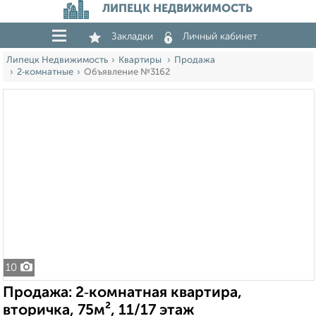
ЛИПЕЦК НЕДВИЖИМОСТЬ
Закладки
Личный кабинет
Липецк Недвижимость
Квартиры
Продажа
2‑комнатные
Объявление №3162
10
Продажа: 2‑комнатная квартира,
вторичка, 75м², 11/17 этаж