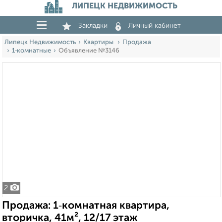
ЛИПЕЦК НЕДВИЖИМОСТЬ
Закладки
Личный кабинет
Липецк Недвижимость
Квартиры
Продажа
1‑комнатные
Объявление №3146
2
Продажа: 1‑комнатная квартира,
вторичка, 41м², 12/17 этаж