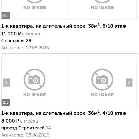
2
/3
1-к квартира, на длительный срок, 38м², 6/10 этаж
₽
11 000
в месяц
Советская 28
Агентство, 02.08.2026
‹
›
2
/3
1-к квартира, на длительный срок, 36м², 4/10 этаж
₽
8 000
в месяц
проезд Строителей 14
Агентство, 08.08.2026