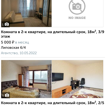
1
Комната в 2-к квартире, на длительный срок, 18м², 3/9
этаж
₽
5 000
в месяц
Липовская 6/4
Агентство, 10.05.2022
5
Комната в 2-к квартире, на длительный срок, 18м², 2/5