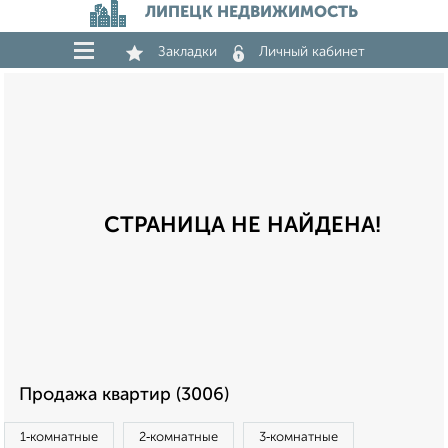
ЛИПЕЦК НЕДВИЖИМОСТЬ
Закладки
Личный кабинет
СТРАНИЦА НЕ НАЙДЕНА!
Продажа квартир (3006)
1‑комнатные
2‑комнатные
3‑комнатные