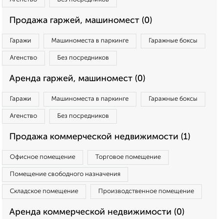
Продажа гаржей, машиномест (0)
Гаражи
Машиноместа в паркинге
Гаражные боксы
Агенство
Без посредников
Аренда гаржей, машиномест (0)
Гаражи
Машиноместа в паркинге
Гаражные боксы
Агенство
Без посредников
Продажа коммерческой недвижимости (1)
Офисное помещение
Торговое помещение
Помещение свободного назначения
Складское помещение
Производственное помещение
Аренда коммерческой недвижимости (0)