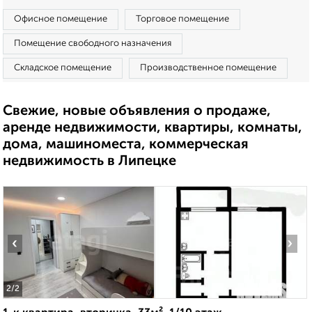
Офисное помещение
Торговое помещение
Помещение свободного назначения
Складское помещение
Производственное помещение
Свежие, новые объявления о продаже,
аренде недвижимости, квартиры, комнаты,
дома, машиноместа, коммерческая
недвижимость в Липецке
‹
›
2
/2