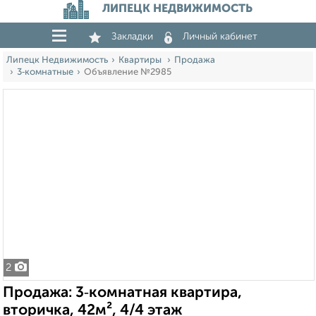
ЛИПЕЦК НЕДВИЖИМОСТЬ
Закладки
Личный кабинет
Липецк Недвижимость
Квартиры
Продажа
3‑комнатные
Объявление №2985
2
Продажа: 3‑комнатная квартира,
вторичка, 42м², 4/4 этаж