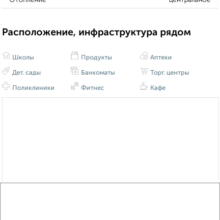
Расположение, инфраструктура рядом
Школы
Продукты
Аптеки
Дет. сады
Банкоматы
Торг. центры
Поликлиники
Фитнес
Кафе