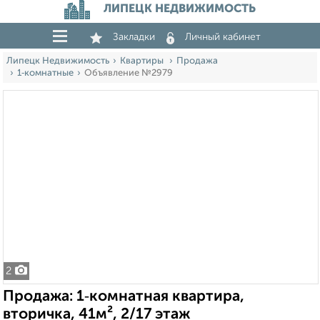
ЛИПЕЦК НЕДВИЖИМОСТЬ
Закладки
Личный кабинет
Липецк Недвижимость
Квартиры
Продажа
1‑комнатные
Объявление №2979
2
Продажа: 1‑комнатная квартира,
вторичка, 41м², 2/17 этаж