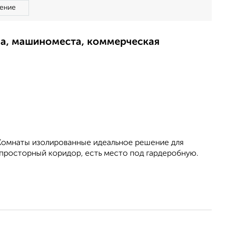
ение
ма, машиноместа, коммерческая
 Комнаты изолированные идеальное решение для
просторный коридор, есть место под гардеробную.