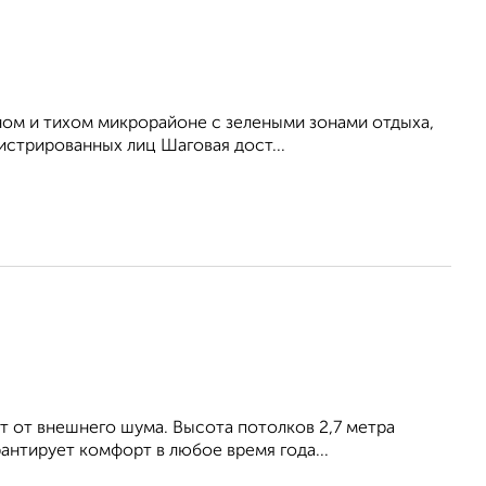
ом и тихом микрорайоне с зелеными зонами отдыха,
истрированных лиц Шаговая дост...
т от внешнего шума. Высота потолков 2,7 метра
антирует комфорт в любое время года...