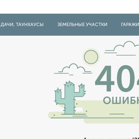
 ДАЧИ, ТАУНХАУСЫ
ЗЕМЕЛЬНЫЕ УЧАСТКИ
ГАРАЖ