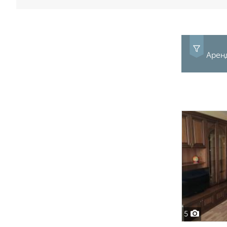
Аренд
5