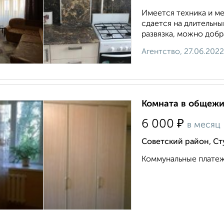
Имеется техника и ме
сдается на длительны
развязка, можно добра
Агентство, 27.06.2022
Комната в общежит
₽
6 000
в месяц
Советский район, Ст
Коммунальные платежи