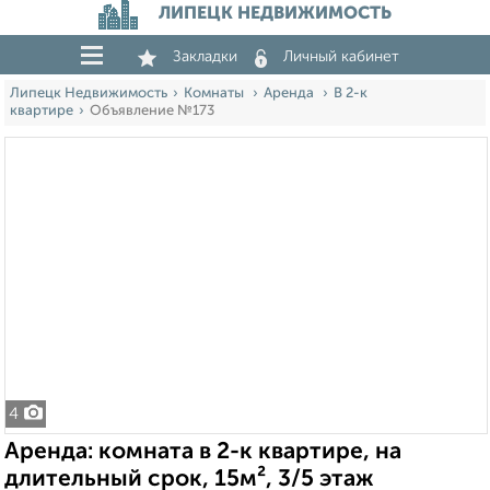
ЛИПЕЦК НЕДВИЖИМОСТЬ
Закладки
Личный кабинет
Липецк Недвижимость
Комнаты
Аренда
В 2-к
квартире
Объявление №173
4
Аренда: комната в 2-к квартире, на
длительный срок, 15м², 3/5 этаж