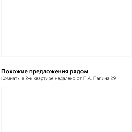
Похожие предложения рядом
Комнаты в 2-к квартире недалеко от П.А. Папина 29