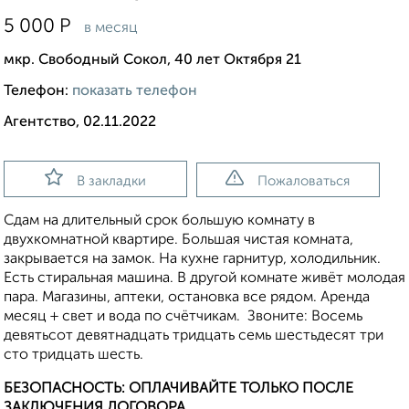
5 000
Р
в месяц
мкр. Свободный Сокол, 40 лет Октября 21
Телефон:
показать телефон
Агентство, 02.11.2022
В закладки
Пожаловаться
Сдам на длительный срок большую комнату в
двухкомнатной квартире. Большая чистая комната,
закрывается на замок. На кухне гарнитур, холодильник.
Есть стиральная машина. В другой комнате живёт молодая
пара. Магазины, аптеки, остановка все рядом. Аренда
месяц + свет и вода по счётчикам. Звоните: Восемь
девятьсот девятнадцать тридцать семь шестьдесят три
сто тридцать шесть.
БЕЗОПАСНОСТЬ: ОПЛАЧИВАЙТЕ ТОЛЬКО ПОСЛЕ
ЗАКЛЮЧЕНИЯ ДОГОВОРА