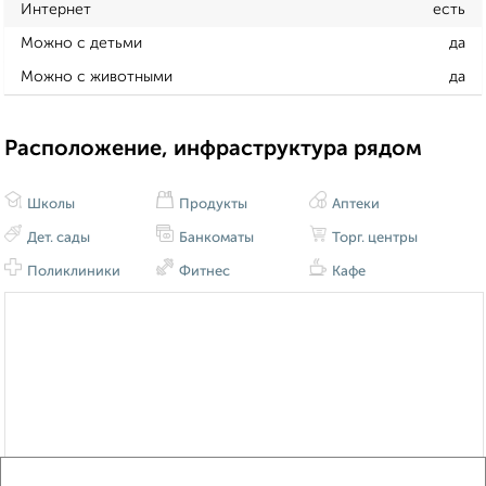
Интернет
есть
Можно с детьми
да
Можно с животными
да
Расположение, инфраструктура рядом
Школы
Продукты
Аптеки
Дет. сады
Банкоматы
Торг. центры
Поликлиники
Фитнес
Кафе