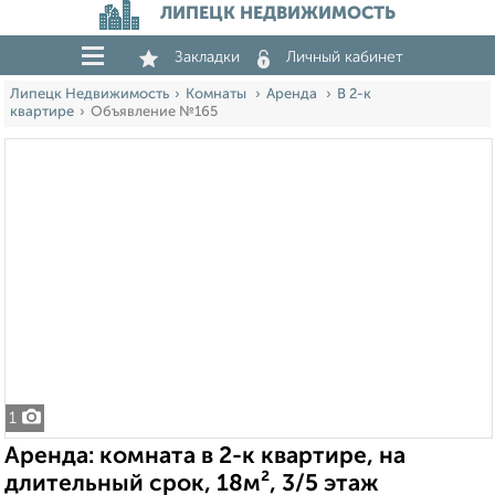
ЛИПЕЦК НЕДВИЖИМОСТЬ
Закладки
Личный кабинет
Липецк Недвижимость
Комнаты
Аренда
В 2-к
квартире
Объявление №165
1
Аренда: комната в 2-к квартире, на
длительный срок, 18м², 3/5 этаж