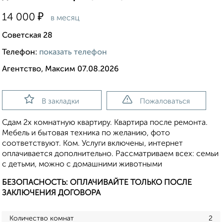
₽
14 000
в месяц
Советская 28
Телефон:
показать телефон
Агентство, Максим 07.08.2026
В закладки
Пожаловаться
Сдам 2х комнатную квартиру. Квартира после ремонта.
Мебель и бытовая техника по желанию, фото
соответствуют. Ком. Услуги включены, интернет
оплачивается дополнительно. Рассматриваем всех: семьи
с детьми, можно с домашними животными
БЕЗОПАСНОСТЬ: ОПЛАЧИВАЙТЕ ТОЛЬКО ПОСЛЕ
ЗАКЛЮЧЕНИЯ ДОГОВОРА
Количество комнат
2