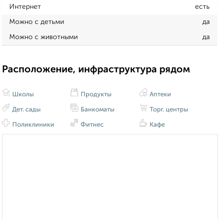
Интернет
есть
Можно с детьми
да
Можно с животными
да
Расположение, инфраструктура рядом
Школы
Продукты
Аптеки
Дет. сады
Банкоматы
Торг. центры
Поликлиники
Фитнес
Кафе