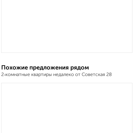
Похожие предложения рядом
2‑комнатные квартиры недалеко от Советская 28