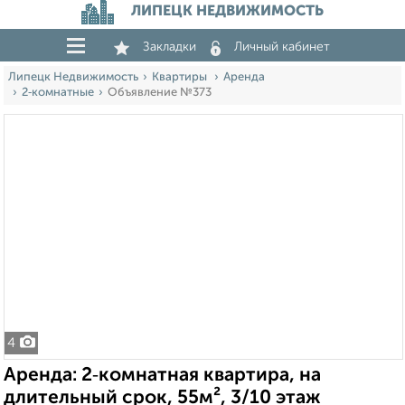
ЛИПЕЦК НЕДВИЖИМОСТЬ
Закладки
Личный кабинет
Липецк Недвижимость
Квартиры
Аренда
2‑комнатные
Объявление №373
4
Аренда: 2‑комнатная квартира, на
длительный срок, 55м², 3/10 этаж