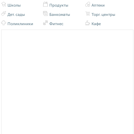
Школы
Продукты
Аптеки
Дет. сады
Банкоматы
Торг. центры
Поликлиники
Фитнес
Кафе