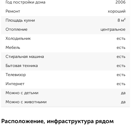
Год постройки дома
2006
Ремонт
хороший
Площадь кухни
8 м²
Отопление
центральное
Холодильник
есть
Мебель
есть
Стиральная машина
есть
Бытовая техника
есть
Телевизор
есть
Интернет
есть
Можно с детьми
да
Можно с животными
да
Расположение, инфраструктура рядом