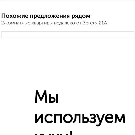
Похожие предложения рядом
2‑комнатные квартиры недалеко от Зегеля 21А
Мы
используем