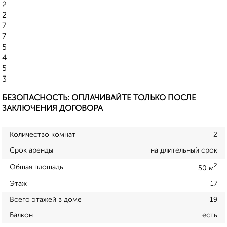
2
2
7
7
5
4
5
3
БЕЗОПАСНОСТЬ: ОПЛАЧИВАЙТЕ ТОЛЬКО ПОСЛЕ
ЗАКЛЮЧЕНИЯ ДОГОВОРА
Количество комнат
2
Срок аренды
на длительный срок
2
Общая площадь
50 м
Этаж
17
Всего этажей в доме
19
Балкон
есть