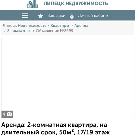
ЛИПЕЦК НЕДВИЖИМОСТЬ
Закладки
Личный кабинет
Липецк Недвижимость
Квартиры
Аренда
2‑комнатные
Объявление №2699
4
Аренда: 2‑комнатная квартира, на
длительный срок, 50м², 17/19 этаж