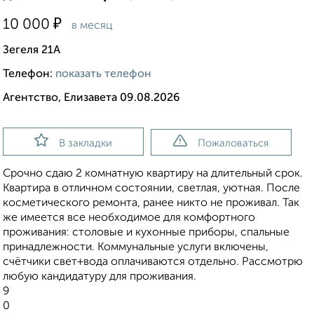
₽
10 000
в месяц
Зегеля 21А
Телефон:
показать телефон
Агентство, Елизавета 09.08.2026
В закладки
Пожаловаться
Срочно сдаю 2 комнатную квартиру на длительный срок.
Квартира в отличном состоянии, светлая, уютная. После
косметического ремонта, ранее никто не проживал. Так
же имеется все необходимое для комфортного
проживания: столовые и кухонные приборы, спальные
принадлежности. Коммунальные услуги включены,
счётчики свет+вода оплачиваются отдельно. Рассмотрю
любую кандидатуру для проживания.
9
0