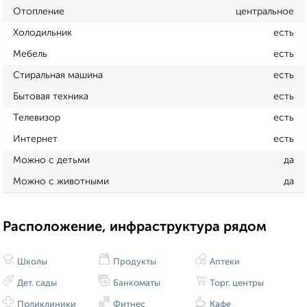
Отопление
центральное
Холодильник
есть
Мебель
есть
Стиральная машина
есть
Бытовая техника
есть
Телевизор
есть
Интернет
есть
Можно с детьми
да
Можно с животными
да
Расположение, инфраструктура рядом
Школы
Продукты
Аптеки
Дет. сады
Банкоматы
Торг. центры
Поликлиники
Фитнес
Кафе