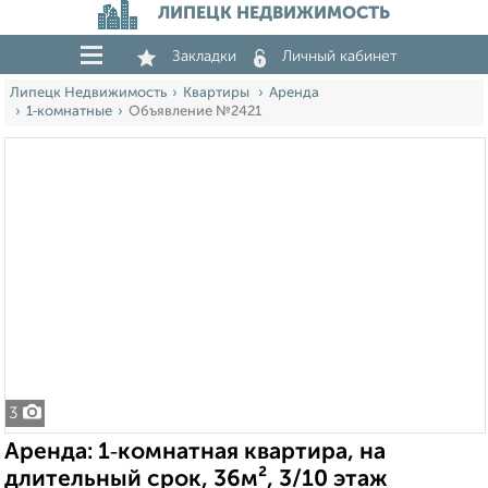
ЛИПЕЦК НЕДВИЖИМОСТЬ
Закладки
Личный кабинет
Липецк Недвижимость
Квартиры
Аренда
1‑комнатные
Объявление №2421
3
Аренда: 1‑комнатная квартира, на
длительный срок, 36м², 3/10 этаж