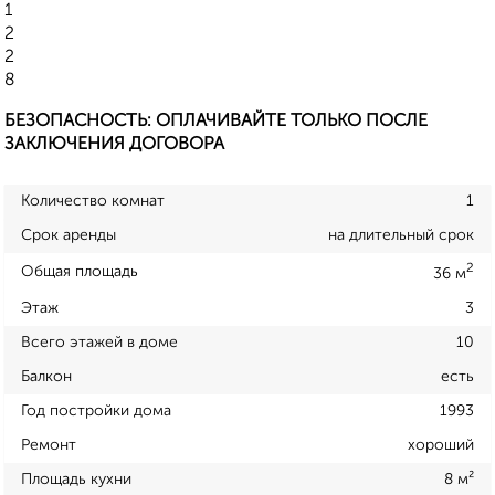
1
2
2
8
БЕЗОПАСНОСТЬ: ОПЛАЧИВАЙТЕ ТОЛЬКО ПОСЛЕ
ЗАКЛЮЧЕНИЯ ДОГОВОРА
Количество комнат
1
Срок аренды
на длительный срок
2
Общая площадь
36 м
Этаж
3
Всего этажей в доме
10
Балкон
есть
Год постройки дома
1993
Ремонт
хороший
Площадь кухни
8 м²