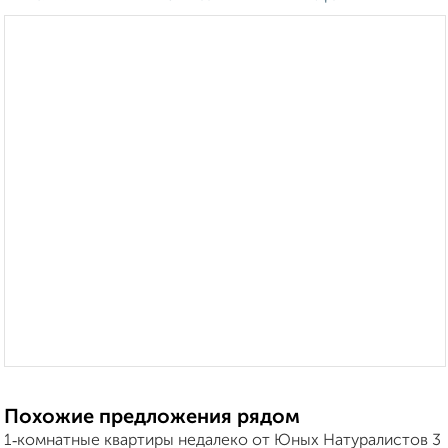
Похожие предложения рядом
1‑комнатные квартиры недалеко от Юных Натуралистов 3