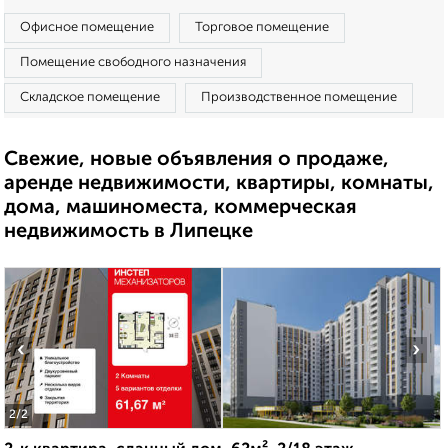
Офисное помещение
Торговое помещение
Помещение свободного назначения
Складское помещение
Производственное помещение
Свежие, новые объявления о продаже,
аренде недвижимости, квартиры, комнаты,
дома, машиноместа, коммерческая
недвижимость в Липецке
‹
›
2
/2