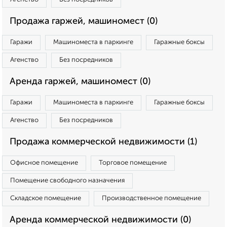
Продажа гаржей, машиномест (0)
Гаражи
Машиноместа в паркинге
Гаражные боксы
Агенство
Без посредников
Аренда гаржей, машиномест (0)
Гаражи
Машиноместа в паркинге
Гаражные боксы
Агенство
Без посредников
Продажа коммерческой недвижимости (1)
Офисное помещение
Торговое помещение
Помещение свободного назначения
Складское помещение
Производственное помещение
Аренда коммерческой недвижимости (0)