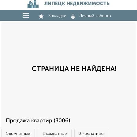
ЛИПЕЦК НЕДВИЖИМОСТЬ
Закладки
Личный кабинет
СТРАНИЦА НЕ НАЙДЕНА!
Продажа квартир (3006)
1‑комнатные
2‑комнатные
3‑комнатные