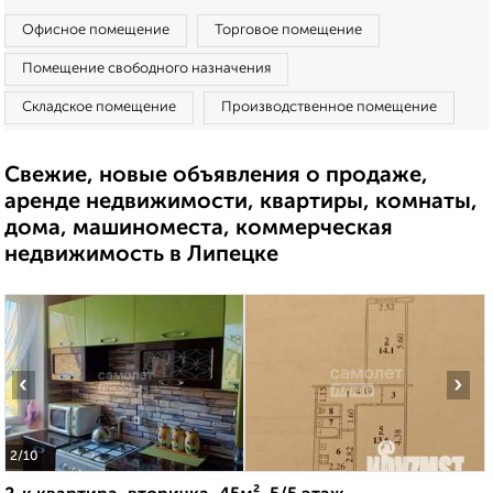
Офисное помещение
Торговое помещение
Помещение свободного назначения
Складское помещение
Производственное помещение
Свежие, новые объявления о продаже,
аренде недвижимости, квартиры, комнаты,
дома, машиноместа, коммерческая
недвижимость в Липецке
‹
›
2
/10