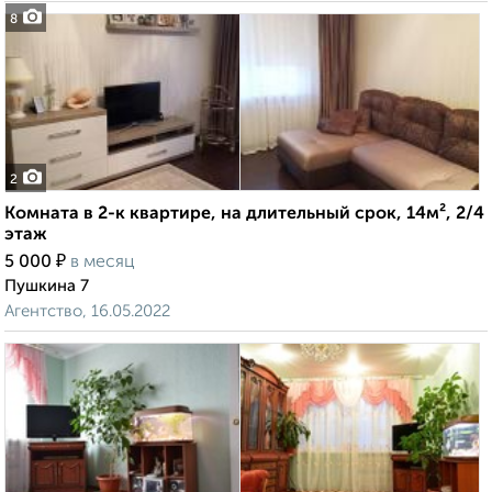
8
2
Комната в 2-к квартире, на длительный срок, 14м², 2/4
этаж
₽
5 000
в месяц
Пушкина 7
Агентство, 16.05.2022