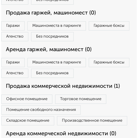
Продажа гаржей, машиномест (0)
Гаражи
Машиноместа в паркинге
Гаражные боксы
Агенство
Без посредников
Аренда гаржей, машиномест (0)
Гаражи
Машиноместа в паркинге
Гаражные боксы
Агенство
Без посредников
Продажа коммерческой недвижимости (1)
Офисное помещение
Торговое помещение
Помещение свободного назначения
Складское помещение
Производственное помещение
Аренда коммерческой недвижимости (0)