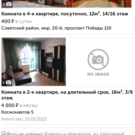
2
Комната в 4-к квартире, посуточно, 12м², 14/16 этаж
₽
400
в сутки
Советский район, мкр. 20-й, проспект Победы 110
1
Комната в 2-к квартире, на длительный срок, 16м², 3/9
этаж
₽
4 000
в месяц
Космонавтов 5
Агентство, 10.05.2022