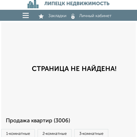
ЛИПЕЦК НЕДВИЖИМОСТЬ
Закладки
Личный кабинет
СТРАНИЦА НЕ НАЙДЕНА!
Продажа квартир (3006)
1‑комнатные
2‑комнатные
3‑комнатные