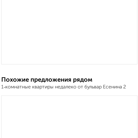
Похожие предложения рядом
1‑комнатные квартиры недалеко от бульвар Есенина 2