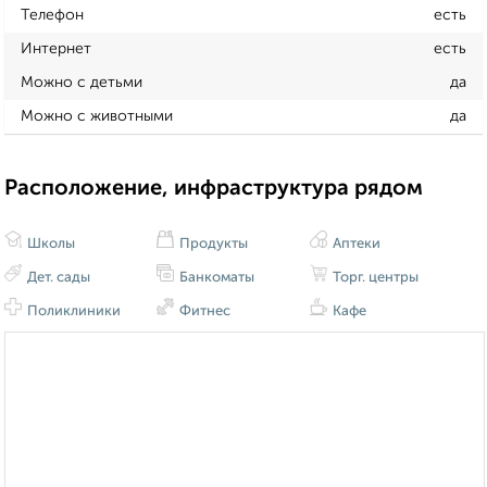
Телефон
есть
Интернет
есть
Можно с детьми
да
Можно с животными
да
Расположение, инфраструктура рядом
Школы
Продукты
Аптеки
Дет. сады
Банкоматы
Торг. центры
Поликлиники
Фитнес
Кафе