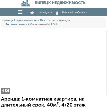
ЛИПЕЦК НЕДВИЖИМОСТЬ
Закладки
Личный кабинет
Липецк Недвижимость
Квартиры
Аренда
1‑комнатные
Объявление №1794
4
Аренда: 1‑комнатная квартира, на
длительный срок, 40м², 4/20 этаж