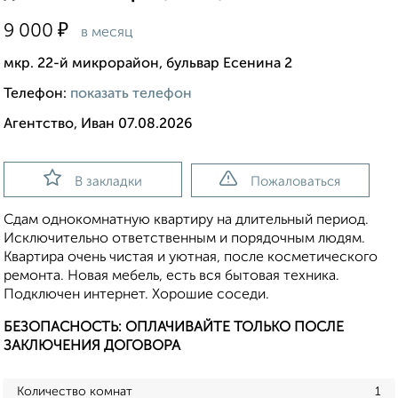
₽
9 000
в месяц
мкр. 22-й микрорайон, бульвар Есенина 2
Телефон:
показать телефон
Агентство, Иван 07.08.2026
В закладки
Пожаловаться
Сдам однокомнатную квартиру на длительный период.
Исключительно ответственным и порядочным людям.
Квартира очень чистая и уютная, после косметического
ремонта. Новая мебель, есть вся бытовая техника.
Подключен интернет. Хорошие соседи.
БЕЗОПАСНОСТЬ: ОПЛАЧИВАЙТЕ ТОЛЬКО ПОСЛЕ
ЗАКЛЮЧЕНИЯ ДОГОВОРА
Количество комнат
1