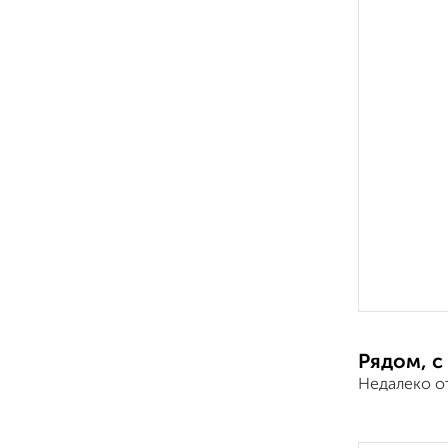
Рядом, с
Недалеко о