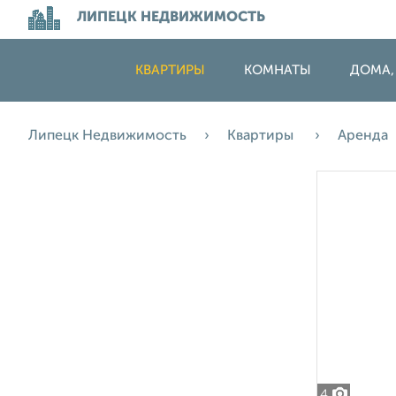
ЛИПЕЦК НЕДВИЖИМОСТЬ
КВАРТИРЫ
КОМНАТЫ
ДОМА,
Липецк Недвижимость
Квартиры
Аренда
4