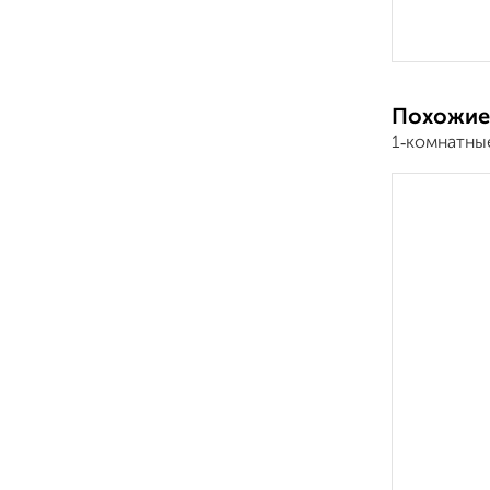
Похожие
1‑комнатны