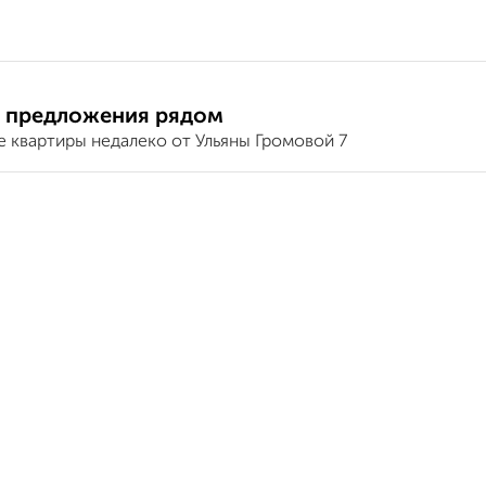
 предложения рядом
е квартиры недалеко от Ульяны Громовой 7